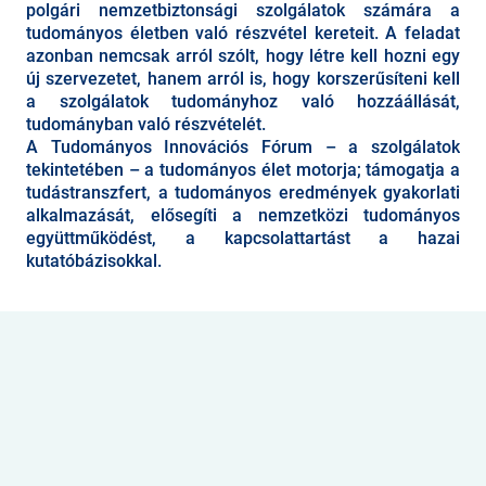
polgári nemzetbiztonsági szolgálatok számára a
tudományos életben való részvétel kereteit. A feladat
azonban nemcsak arról szólt, hogy létre kell hozni egy
új szervezetet, hanem arról is, hogy korszerűsíteni kell
a szolgálatok tudományhoz való hozzáállását,
tudományban való részvételét.
A Tudományos Innovációs Fórum – a szolgálatok
tekintetében – a tudományos élet motorja; támogatja a
tudástranszfert, a tudományos eredmények gyakorlati
alkalmazását, elősegíti a nemzetközi tudományos
együttműködést, a kapcsolattartást a hazai
kutatóbázisokkal.